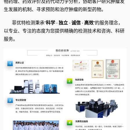
物药理、药效评价及药代动力学分析，协助客户研究肿瘤发
生发展的机制、寻求预防和治疗肿瘤的新型药物。
菲优特检测秉承“
科学 · 独立 · 诚信 · 高效
”的服务理念，
以专业、专注的态度为您提供精确的检测技术和咨询、科研
服务。