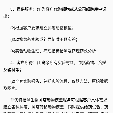
3、提供服务：(1)为客户代购细胞或从公司细胞库中调
出；
(2)根据客户要求建立肿瘤动物模型；
(3)动物给药实验或外界刺激干预实验；
(4)实验动物生理、病理指标检测及药理药效分析；
4、客户所得：(1)剩余所有实验材料，包括药物、溶媒
及辅料等；
(2)全套实验报告，包括实验流程、仪器方法、原始数据
及图片。
菲优特检测生物肿瘤动物模型服务可根据客户具体需求
建立各种肿瘤、肿瘤转移动物模型，同时提供给药试验、药