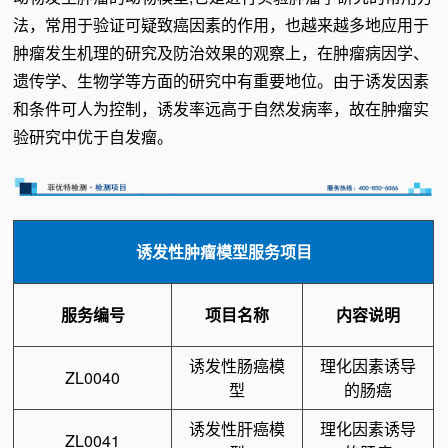
法，常用于验证可疑致癌因素的作用，也越来越多地应用于
肿瘤发生机理的研究及防治效果的观察上，在肿瘤病因学、
遗传学、生物学等方面的研究中有重要地位。由于诱发因素
和条件可人为控制，诱发率远高于自然发病率，故在肿瘤实
验研究中优于自发瘤。
诱发性肿瘤模型服务项目
服务编号
项目名称
内容说明
诱发性肠癌模
理化因素诱导
ZL0040
型
的肠癌
诱发性肝癌模
理化因素诱导
ZL0041