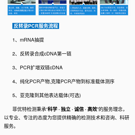
反转录PCR服务流程
1、mRNA抽提
2、反转录合成cDNA第一链
3、PCR扩增双链cDNA
4、纯化PCR产物,克隆PCR产物到标准载体测序
5、亚克隆到其他表达载体(可选)
菲优特检测秉承“
科学 · 独立 · 诚信 · 高效
”的服务理念，
以专业、专注的态度为您提供精确的检测技术和咨询、科研
服务。