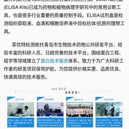
(ELISA Kits)已成为药物和植物病理学研究中的常用诊断工
具，也是很多行业重要的质量控制手段。ELISA试剂盒是检
测组织提取液、血清和细胞培养液中目标抗体/抗原的理想工
具。
菲优特检测
依托青岛市生物技术药物公共研发平台、经
验丰富的科研人员、日趋完善的技术平台，围绕蛋白工程、
组学等领域建立了
蛋白技术服务
体系，致力于为广大科研工
作者的研发项目保驾护航，为您提供价格实惠、品质优良、
快速高效的技术服务。