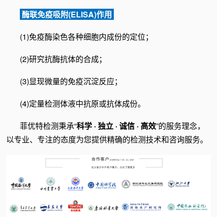
酶联免疫吸附(ELISA)作用
(1)免疫酶染色各种细胞内成份的定位；
(2)研究抗酶抗体的合成；
(3)显现微量的免疫沉淀反应；
(4)定量检测体液中抗原或抗体成份。
菲优特检测秉承“
科学 · 独立 · 诚信 · 高效
”的服务理念，
以专业、专注的态度为您提供精确的检测技术和咨询服务。