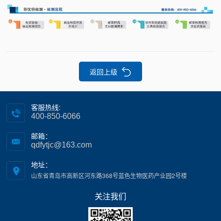
返回上级
客服热线:
400-850-6066
邮箱：
qdfytjc@163.com
地址：
山东省青岛市高新区河东路368号蓝色生物医药产业园2号楼
关注我们