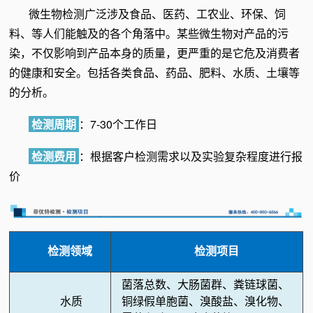
微生物检测广泛涉及食品、医药、工农业、环保、饲
料、等人们能触及的各个角落中。某些微生物对产品的污
染，不仅影响到产品本身的质量，更严重的是它危及消费者
的健康和安全。包括各类食品、药品、肥料、水质、土壤等
的分析。
检测周期
：7-30个工作日
检测费用
：根据客户检测需求以及实验复杂程度进行报
价
检测领域
检测项目
菌落总数、大肠菌群、粪链球菌、
水质
铜绿假单胞菌、溴酸盐、溴化物、