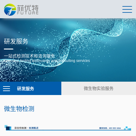
研发服务
一站式检测技术和咨询服务
One-stop testing technology and consulting services
研发服务
微生物实验服务
微生物检测