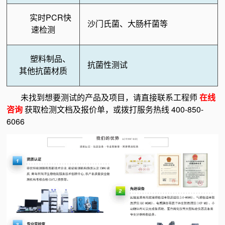
实时PCR快
沙门氏菌、大肠杆菌等
速检测
塑料制品、
抗菌性测试
其他抗菌材质
未找到想要测试的产品及项目，请直接联系工程师
在线
咨询
获取检测文档及报价单，或拨打服务热线 400-850-
6066