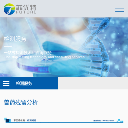
检测服务
一站式检测技术和咨询服务
One-stop testing technology and consulting services
检测服务
兽药残留分析