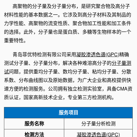
高聚物的分子量及分子量分布，是研究聚合物及高分子
材料性能的基本数据之一。它涉及到高分子材料及其制品的
力学性能、高聚物的流变性质、聚合物加工性能和加工条件
的选择。此外，分子量也是蛋白质、多糖等生物样本的一个
重要特性。
青岛菲优特检测有限公司采用
凝胶渗透色谱(GPC)
精确
测试分子量、分子量分布，解决各种难溶高分子的
分子量测
试
问题，提供重均分子量、数均分子量、粘均分子量、分散
系数、分布曲线图以及原始数据，为广大企业和高校提供快
速方便的检测服务。
公司拥有独立检测实验室，具备CMA资
质认证，国家高新技术企业，专业第三方检测机构。
服务项目
服务名称
分子量分析检测
检测方法
凝胶渗透色谱(GPC)