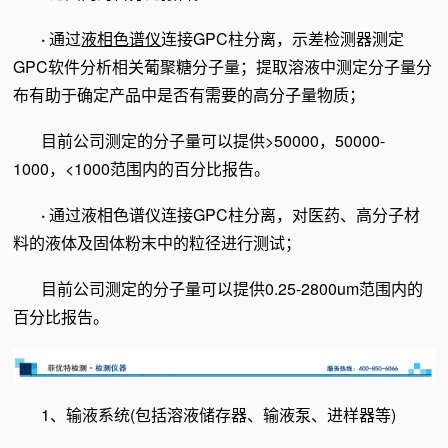
·
通过
液相色谱仪
连接GPC柱分离，示差检测器测定
GPC软件分析相关葡聚糖分子量；提取溶液中测定分子量分
布有助于确定产品中是否有需要的高分子量物质；
目前公司测定的分子量可以提供>50000，50000-
1000，<1000范围内的百分比报告。
·
通过液相色谱仪连接GPC柱分离，对医药、高分子材
料的液体及固体粉末中的粒径进行测试；
目前公司测定的分子量可以提供0.25-2800um范围内的
百分比报告。
1、输液系统(包括溶液储存器、输液泵、进样器等)