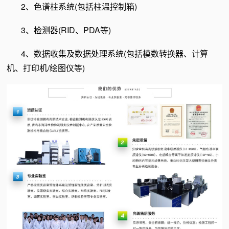
2、色谱柱系统(包括柱温控制箱)
3、检测器(RID、PDA等)
4、数据收集及数据处理系统(包括模数转换器、计算
机、打印机/绘图仪等)