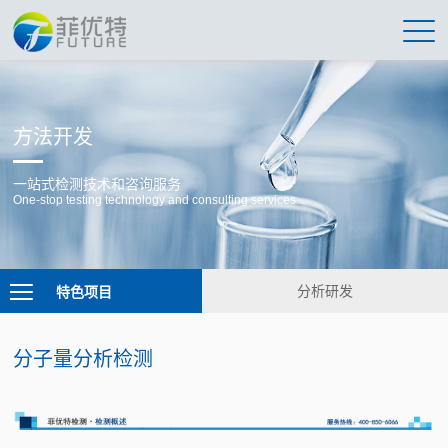
方法开发
一站式检测技术和咨询服务
One-stop testing technology and consulting services
特色项目
分析研发
分子量分析检测