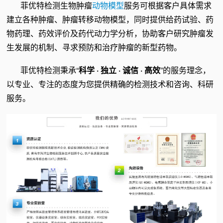
菲优特检测生物肿瘤
动物模型
服务可根据客户具体需求
建立各种肿瘤、肿瘤转移动物模型，同时提供给药试验、药
物药理、药效评价及药代动力学分析，协助客户研究肿瘤发
生发展的机制、寻求预防和治疗肿瘤的新型药物。
菲优特检测秉承“
科学 · 独立 · 诚信 · 高效
”的服务理念，
以专业、专注的态度为您提供精确的检测技术和咨询、科研
服务。