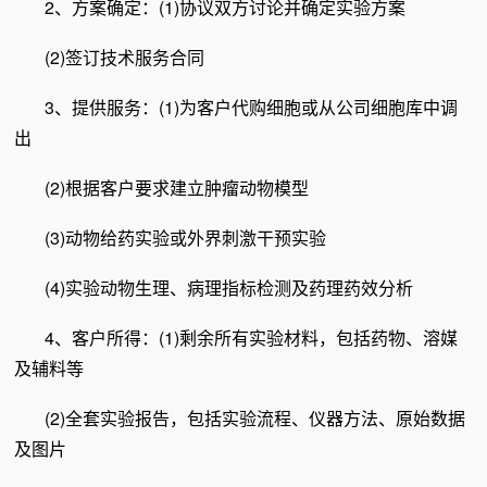
2、方案确定：(1)协议双方讨论并确定实验方案
(2)签订技术服务合同
3、提供服务：(1)为客户代购细胞或从公司细胞库中调
出
(2)根据客户要求建立肿瘤动物模型
(3)动物给药实验或外界刺激干预实验
(4)实验动物生理、病理指标检测及药理药效分析
4、客户所得：(1)剩余所有实验材料，包括药物、溶媒
及辅料等
(2)全套实验报告，包括实验流程、仪器方法、原始数据
及图片