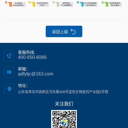
返回上级
客服热线:
400-850-6066
邮箱：
qdfytjc@163.com
地址：
山东省青岛市高新区河东路368号蓝色生物医药产业园2号楼
关注我们