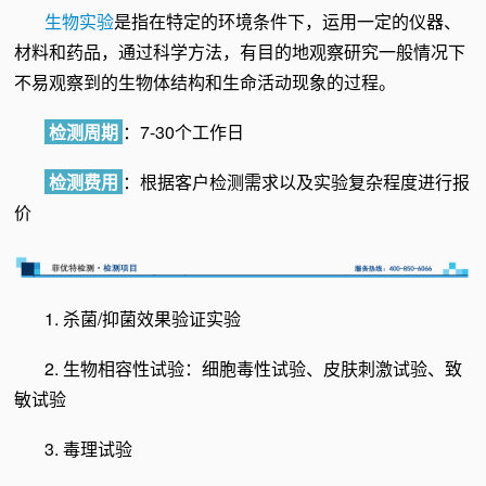
生物实验
是指在特定的环境条件下，运用一定的仪器、
材料和药品，通过科学方法，有目的地观察研究一般情况下
不易观察到的生物体结构和生命活动现象的过程。
检测周期
：7-30个工作日
检测费用
：根据客户检测需求以及实验复杂程度进行报
价
1. 杀菌/抑菌效果验证实验
2. 生物相容性试验：细胞毒性试验、皮肤刺激试验、致
敏试验
3. 毒理试验