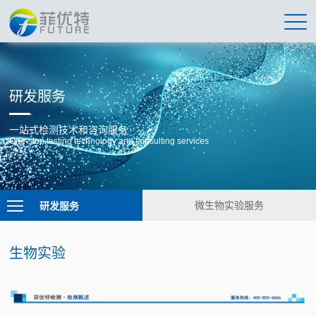
研发服务
一站式检测技术和咨询服务
One-stop testing technology and consulting services
研发服务
微生物实验服务
生物实验