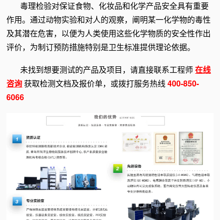
毒理检验对保证食物、化妆品和化学产品安全具有重要
作用。通过动物实验和对人的观察，阐明某一化学物的毒性
及其潜在危害，以便为人类使用这些化学物质的安全性作出
评价，为制订预防措施特别是卫生标准提供理论依据。
未找到想要测试的产品及项目，请直接联系工程师
在线
咨询
获取检测文档及报价单，或拨打服务热线
400-850-
6066