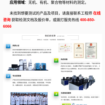
应用领域
：无机、有机、聚合物等材料的测定。
未找到想要测试的产品及项目，请直接联系工程师
在线
咨询
获取检测文档及报价单，或拨打服务热线
400-850-
6066