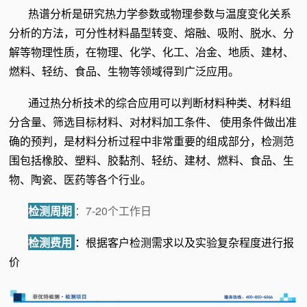
热谱分析
是研究热力学参数或物理参数与温度变化关系
分析的方法，可分性材料晶型转变、熔融、吸附、脱水、分
解等物理性质，在物理、化学、化工、冶金、地质、建材、
燃料、轻纺、食品、生物等领域得到广泛应用。
通过热分析技术的综合应用可以判断材料种类、材料组
分含量、筛选目标材料、对材料加工条件、 使用条件做出准
确的预判，是材料分析过程中非常重要的组成部分，检测范
围包括橡胶、塑料、胶黏剂、轻纺、建材、燃料、食品、生
物、陶瓷、医药等各个行业。
检测周期
：7-20个工作日
检测费用
：根据客户检测需求以及实验复杂程度进行报
价