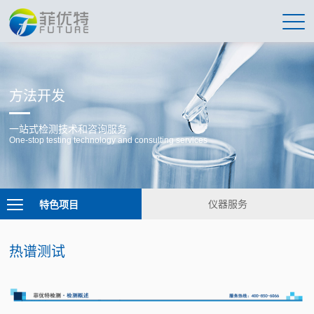
方法开发
一站式检测技术和咨询服务
One-stop testing technology and consulting services
特色项目
仪器服务
热谱测试