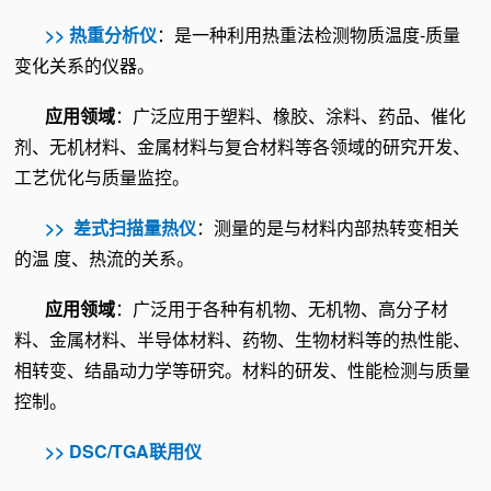
>> 热重分析仪
：是一种利用热重法检测物质温度-质量
变化关系的仪器。
应用领域
：广泛应用于塑料、橡胶、涂料、药品、催化
剂、无机材料、金属材料与复合材料等各领域的研究开发、
工艺优化与质量监控。
>> 差式扫描量热仪
：测量的是与材料内部热转变相关
的温 度、热流的关系。
应用领域
：广泛用于各种有机物、无机物、高分子材
料、金属材料、半导体材料、药物、生物材料等的热性能、
相转变、结晶动力学等研究。材料的研发、性能检测与质量
控制。
>> DSC/TGA联用仪