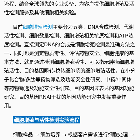
流程，结合全球领先的专业设备，为客户提供细胞增殖及活
性检测服务及其他细胞相关实验。
目前
细胞增殖检测
主要分为五类：DNA合成检测、代谢
活性检测、细胞数量检测、细胞增殖相关抗原检测和ATP浓
度检测。直接测定DNA的合成是细胞增殖检测最准确方法之
一，同时也是测定物质毒性、评估药物安全、细胞健康的基
本方法，就是通过检测细胞增殖活性，可以指示肿瘤细胞增
殖活性、目的基因瞬转/稳转细胞系的细胞增殖活性，在小分
子化合物/多肽等药物筛选及功能安全性研究、中药/中间体
等药物筛选及功能安全性研究、目的基因过表达的基因功能
研究、目的基因RNAi干扰的基因功能研究中发挥重要作
用。
细胞增殖与活性检测实验流程
细胞样品 → 细胞培养 → 根据客户需求进行细胞处理 →