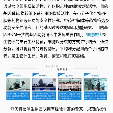
通过检测细胞增殖活性，可以指示肿瘤细胞增殖活性、目的
基因瞬转/稳转细胞系的细胞增殖活性，在小分子化合物/多
肽等药物筛选及功能安全性研究、中药/中间体等药物筛选及
功能安全性研究、目的基因过表达的基因功能研究、目的基
因RNAi干扰的基因功能研究中发挥重要作用。
细胞增殖
是
生物体的重要生命特征，细胞以分裂的方式进行增殖，通过
分裂，可以将复制的遗传物质，平均地分配到两个子细胞中
去，是生物体生长、发育、繁殖和遗传的基础。
菲优特检测生物团队拥有经验丰富的专家、规范的操作