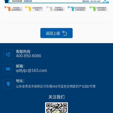
返回上级
客服热线:
400-850-6066
邮箱：
qdfytjc@163.com
地址：
山东省青岛市高新区河东路368号蓝色生物医药产业园2号楼
关注我们