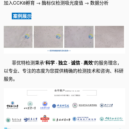
加入CCK8孵育 → 酶标仪检测吸光度值 → 数据分析
案例展示
菲优特检测秉承“
科学 · 独立 · 诚信 · 高效
”的服务理念，
以专业、专注的态度为您提供精确的检测技术和咨询、科研
服务。