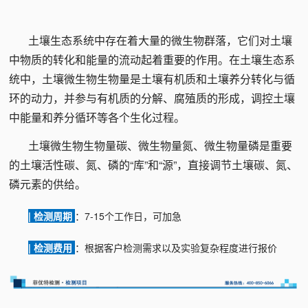
土壤生态系统中存在着大量的微生物群落，它们对土壤
中物质的转化和能量的流动起着重要的作用。在土壤生态系
统中，土壤微生物生物量是土壤有机质和土壤养分转化与循
环的动力，并参与有机质的分解、腐殖质的形成，调控土壤
中能量和养分循环等各个生化过程。
土壤微生物生物量碳、微生物量氮、微生物量磷是重要
的土壤活性碳、氮、磷的“库”和“源”，直接调节土壤碳、氮、
磷元素的供给。
| 检测周期
：7-15个工作日，可加急
| 检测费用
：根据客户检测需求以及实验复杂程度进行报价