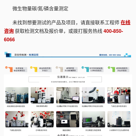
微生物量碳/氮/磷含量测定
未找到想要测试的产品及项目，请直接联系工程师
在线
咨询
获取检测文档及报价单，或拨打服务热线
400-850-
6066