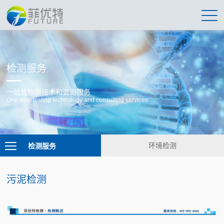
检测服务
一站式检测技术和咨询服务
One-stop testing technology and consulting services
检测服务
环境检测
污泥检测