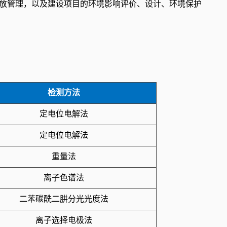
染物排放管理，以及建设项目的环境影响评价、设计、环境保护
检测方法
定电位电解法
定电位电解法
重量法
离子色谱法
二苯碳酰二肼分光光度法
离子选择电极法