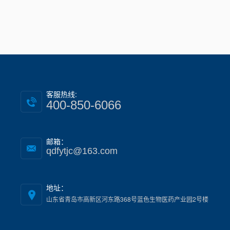
客服热线:
400-850-6066
邮箱：
qdfytjc@163.com
地址：
山东省青岛市高新区河东路368号蓝色生物医药产业园2号楼