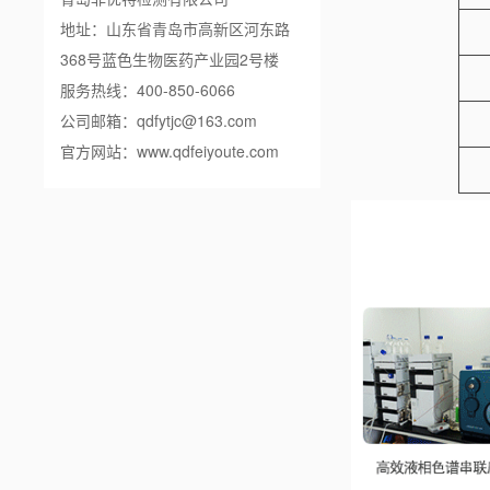
地址：山东省青岛市高新区河东路
368号蓝色生物医药产业园2号楼
服务热线：400-850-6066
公司邮箱：qdfytjc@163.com
官方网站：
www.qdfeiyoute.com