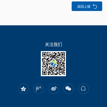
返回上级
关注我们