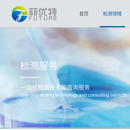
首页
检测领域
检测服务
一站式检测技术和咨询服务
One-stop testing technology and consulting services