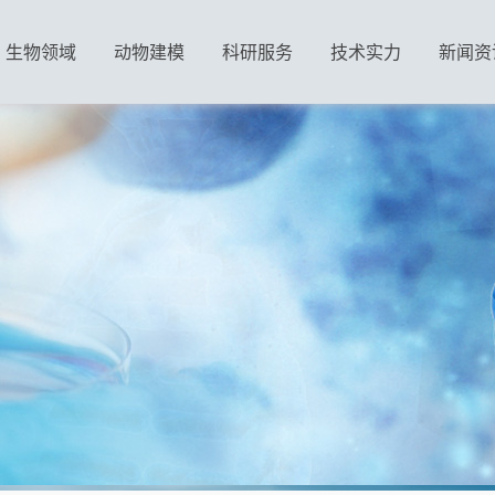
生物领域
动物建模
科研服务
技术实力
新闻资