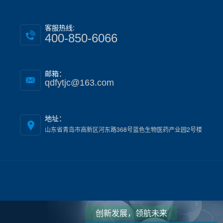
客服热线:
400-850-6066
邮箱：
qdfytjc@163.com
地址：
山东省青岛市高新区河东路368号蓝色生物医药产业园2号楼
创新发展，领航未来