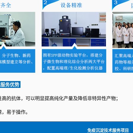
术服务优势
性高的抗体，可以明显提高纯化产量及降低非特异性产物；
速，易于操作。
免疫沉淀技术服务项目