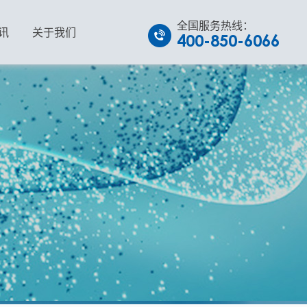
全国服务热线：
讯
关于我们
400-850-6066