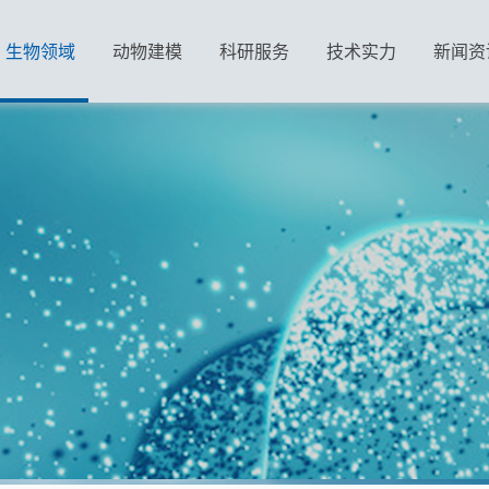
生物领域
动物建模
科研服务
技术实力
新闻资