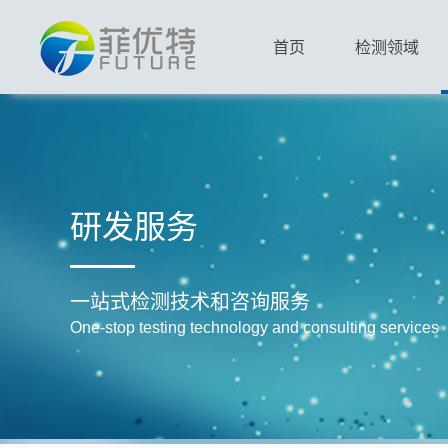
首页
检测领域
研发服务
一站式检测技术和咨询服务
One-stop testing technology and consulting services