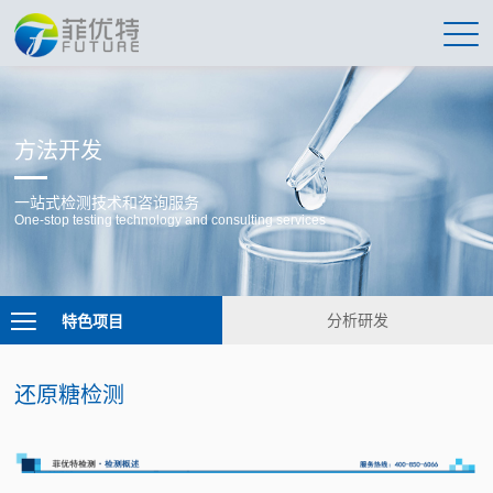
方法开发
一站式检测技术和咨询服务
One-stop testing technology and consulting services
特色项目
分析研发
还原糖检测