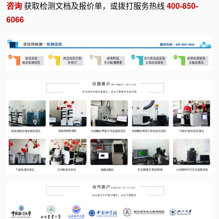
咨询
获取检测文档及报价单，或拨打服务热线
400-850-
6066